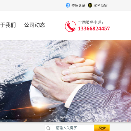
资质认证
实名商家
于我们
公司动态
13366824457