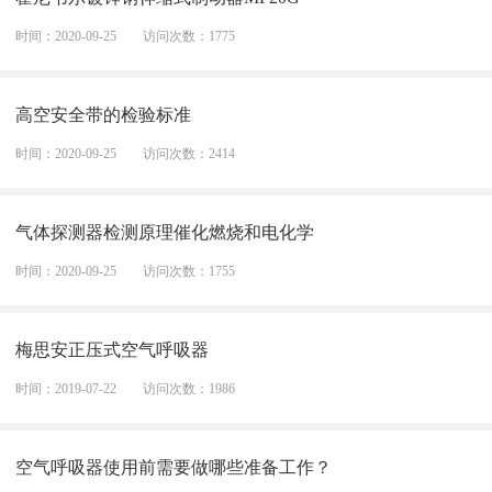
时间：2020-09-25
访问次数：1775
高空安全带的检验标准
时间：2020-09-25
访问次数：2414
气体探测器检测原理催化燃烧和电化学
时间：2020-09-25
访问次数：1755
梅思安正压式空气呼吸器
时间：2019-07-22
访问次数：1986
空气呼吸器使用前需要做哪些准备工作？