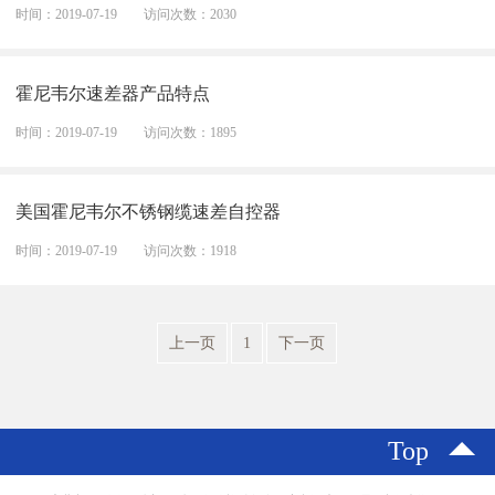
时间：2019-07-19
访问次数：2030
霍尼韦尔速差器产品特点
时间：2019-07-19
访问次数：1895
美国霍尼韦尔不锈钢缆速差自控器
时间：2019-07-19
访问次数：1918
上一页
1
下一页
Top