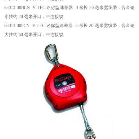
63013-00BCN V-TEC 迷你型速差器 3 米长 20 毫米宽织带，合金钢
小挂钩 20 毫米开口，带连接锁
63013-00FCN V-TEC 迷你型速差器 3 米长 20 毫米宽织带，合金钢
大挂钩 60 毫米开口，带连接锁