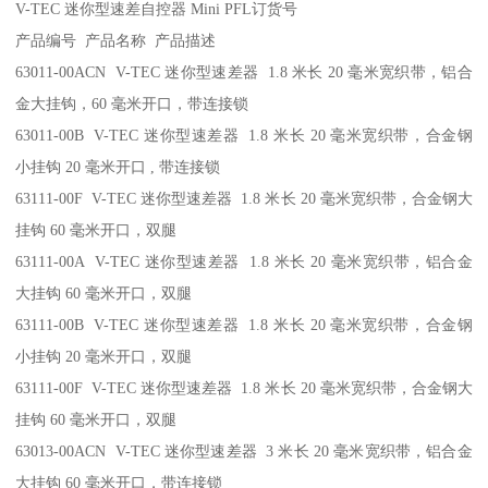
V-TEC 迷你型速差自控器 Mini PFL订货号
产品编号 产品名称 产品描述
63011-00ACN V-TEC 迷你型速差器 1.8 米长 20 毫米宽织带，铝合
金大挂钩，60 毫米开口，带连接锁
63011-00B V-TEC 迷你型速差器 1.8 米长 20 毫米宽织带，合金钢
小挂钩 20 毫米开口 , 带连接锁
63111-00F V-TEC 迷你型速差器 1.8 米长 20 毫米宽织带，合金钢大
挂钩 60 毫米开口，双腿
63111-00A V-TEC 迷你型速差器 1.8 米长 20 毫米宽织带，铝合金
大挂钩 60 毫米开口，双腿
63111-00B V-TEC 迷你型速差器 1.8 米长 20 毫米宽织带，合金钢
小挂钩 20 毫米开口，双腿
63111-00F V-TEC 迷你型速差器 1.8 米长 20 毫米宽织带，合金钢大
挂钩 60 毫米开口，双腿
63013-00ACN V-TEC 迷你型速差器 3 米长 20 毫米宽织带，铝合金
大挂钩 60 毫米开口，带连接锁