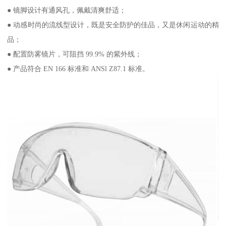
● 镜脚设计有通风孔，佩戴清爽舒适；
● 动感时尚的流线型设计，既是安全防护的佳品，又是休闲运动的精
品；
● 配置防雾镜片，可阻挡 99.9% 的紫外线；
● 产品符合 EN 166 标准和 ANSl Z87.1 标准。