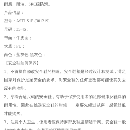
耐磨、耐油、SRC级防滑。
产品信息：
型号：ASTI S1P (301219)
尺码：35-46；
帮面：牛皮面；
大底：PU；
颜色：蓝灰色-黑灰色；
【安全鞋如何保养】
1、不得擅自修改安全鞋的构造。安全鞋都是经过设计和测试，满足
国家对保护足趾安全的要求。对安全鞋的任何更改都可能使其失去
应有的功能。
2、穿着合适尺码的安全鞋，有助于保护使用者的足部健康及鞋具的
耐用性。因此在挑选安全鞋的时候，一定要先经过试穿，感觉舒服
才能购买。
3、注意个人卫生，使用者应保持脚部及鞋里清洁干爽。安全鞋一般