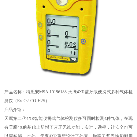
产品名称：梅思安MSA 10196188 天鹰4XR蓝牙版便携式多种气体检
测仪（Ex-O2-CO-H2S）
产品介绍：
天鹰第二代4XR智能便携式气体检测仪多可同时检测4种气体，在现
有天鹰4X的基础上新增了蓝牙无线功能，实时，远程，让安全也可
以更智能。此外，天鹰4XR重新设计了外壳，增强了坚固性和耐用