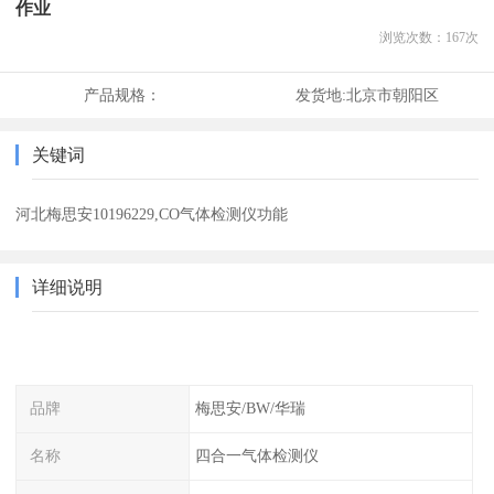
作业
浏览次数：
167
次
产品规格：
发货地:
北京市朝阳区
关键词
河北梅思安10196229,CO气体检测仪功能
详细说明
品牌
梅思安/BW/华瑞
名称
四合一气体检测仪