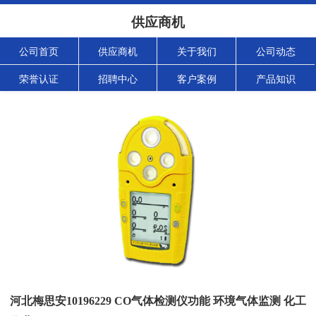
供应商机
公司首页
供应商机
关于我们
公司动态
荣誉认证
招聘中心
客户案例
产品知识
河北梅思安10196229 CO气体检测仪功能 环境气体监测 化工