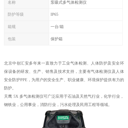
名称
泵吸式多气体检测仪
防护等级
IP65
箱规
一台/箱
包装
保护箱
北京中创汇安多年来一直致力于工业气体检测、人体防护及安全环
保设备的研发、生产、销售及技术支持，主要有气体检测仪及人体
安全防护PPE，为用户的安全生产、职业健康、环境保护提供有力的
防护。
天鹰 5X 多气体检测仪可广泛应用于石油及天然气行业，化学行业，
钢铁业，公用事业，消防行业，污水处理及民用工程等领域。