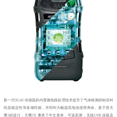
新一代XCell 传感器的内置微电路处理技术提升了气体检测的响应时
间及稳定性等各项性能，并同时大幅提高电池使用寿命。基于原天
鹰5的设计，天鹰5X 秉承了中文菜单，可选彩屏，无线USB 连接及