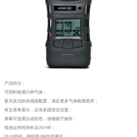
产品特点：
可同时检测六种气体；
更为灵活的传感器配置，满足更多气体检测需求；
有文菜单显示，且有多国语言设置；
屏幕可选黑白或彩色，按键易于操作；
电池运作时间长达20小时；
IP 65防护，能经受3米跌落测试；