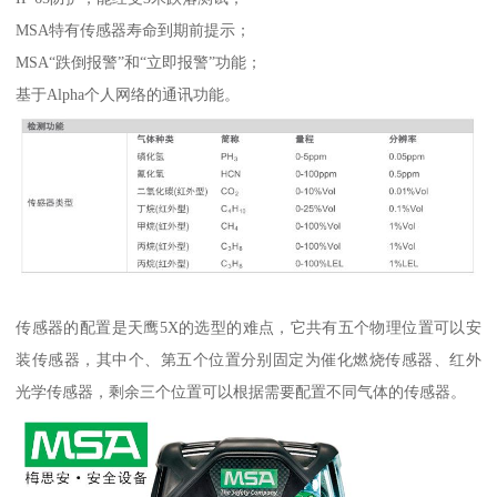
MSA特有传感器寿命到期前提示；
MSA“跌倒报警”和“立即报警”功能；
基于Alpha个人网络的通讯功能。
传感器的配置是天鹰5X的选型的难点，它共有五个物理位置可以安
装传感器，其中个、第五个位置分别固定为催化燃烧传感器、红外
光学传感器，剩余三个位置可以根据需要配置不同气体的传感器。