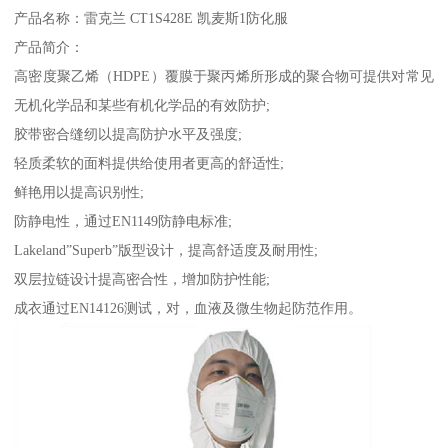
产品名称：雷克兰 CT1S428E 凯麦斯1防化服
产品简介：
高密度聚乙烯（HDPE）覆膜于聚丙烯所形成的聚合物可提供对常见
无机化学品和某些有机化学品的有效防护;
胶带密合缝纫以提高防护水平及强度;
轻质柔软的面料提供给使用者更高的舒适性;
鲜艳用以提高识别性;
防静电性，通过EN1149防静电标准;
Lakeland”Superb”版型设计，提高舒适度及耐用性;
双层拉链设计提高密合性，增加防护性能;
成衣通过EN14126测试，对，血液及微生物起防范作用。