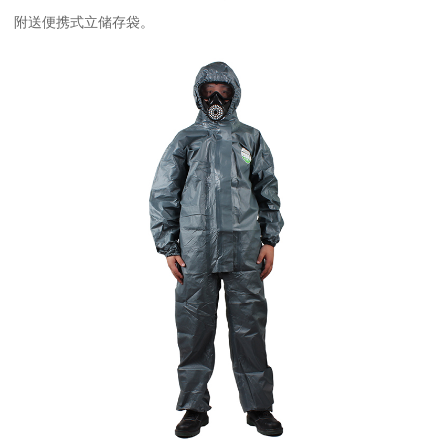
附送便携式立储存袋。