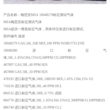
产品名称：梅思安MSA 10048279标定测试气体
MSA梅思安标定测试气体
MSA提供一整套标定气体，用来对仪表进行标定测试。
部件编号 描述
10048279 GAS,34L,SIR MIX,100 PPM ISOBUTYLENE
10048280 进口标定气
体,34L,1.45%CH4,15%O2,60PPM CO,20PPMH2S
467897 GAS,58L,40 PPM H2S
467898 GAS,58L,10 PPM H2S
478192 进口标定气体,100L,ORION MIX,1.45% CH4,15% O2
710210 进口标定气体,58L,40 PPM HCL
804532 进口标定气体,100L,0.75% 戊烷
804770 进口标定气体,58L,1.45%CH4,15%O2,300PPMCO,10PPMH2S
806740 进口标定气体,58L,10 PPM CL2