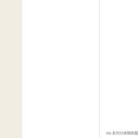
300 系列分体隔热服