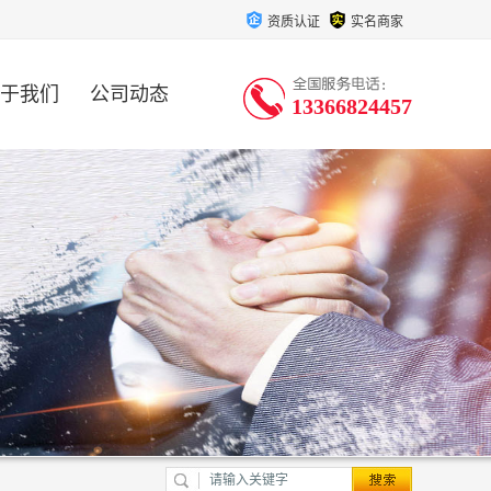
资质认证
实名商家
于我们
公司动态
13366824457