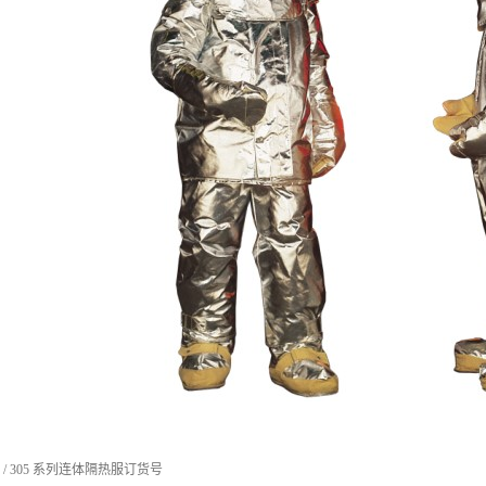
 / 305 系列连体隔热服订货号