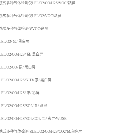
X便携式多种气体检测仪LEL/O2/CO/H2S/VOC/彩屏
X便携式多种气体检测仪LEL/O2/VOC/彩屏
5X便携式多种气体检测仪VOC/彩屏
LEL/O2/ 泵/ 黑白屏
LEL/O2/CO/H2S/ 泵/ 黑白屏
LEL/O2/CO/ 泵/ 黑白屏
EL/O2/CO/H2S/NH3/ 泵/ 黑白屏
EL/O2/CO/H2S/ 泵/ 彩屏
EL/O2/CO/H2S/SO2/ 泵/ 彩屏
EL/O2/CO/H2S/SO2/CO2/ 泵/ 彩屏/WUSB
X便携式多种气体检测仪LEL/O2/CO/H2S/CO2/泵/单色屏