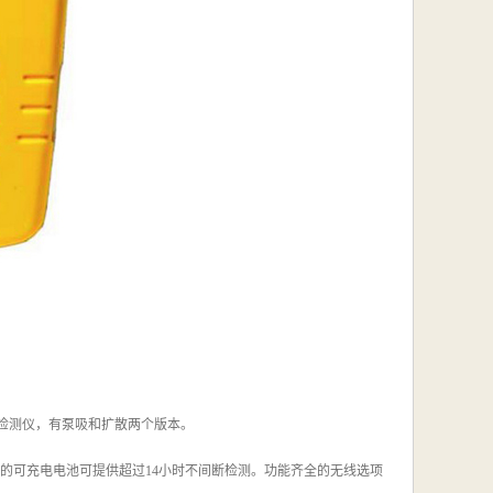
体检测仪，有泵吸和扩散两个版本。
本的可充电电池可提供超过14小时不间断检测。功能齐全的无线选项