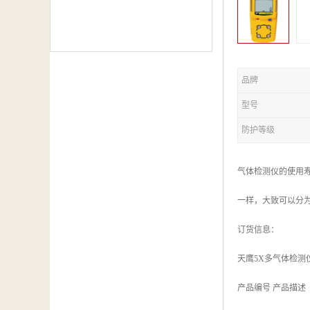
品牌
型号
防护等级
气体检测仪的使用
一样，大致可以分
订货信息：
天鹰5X多气体检测
产品编号 产品描述