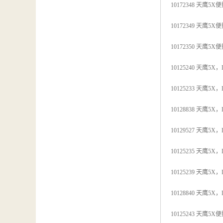
10172348 天鹰5
10172349 天鹰5
10172350 天鹰
10125240 天鹰5X，
10125233 天鹰5X，
10128838 天鹰5X，
10129527 天鹰5X，L
10125235 天鹰5X，L
10125239 天鹰5X，L
10128840 天鹰5X，L
10125243 天鹰5