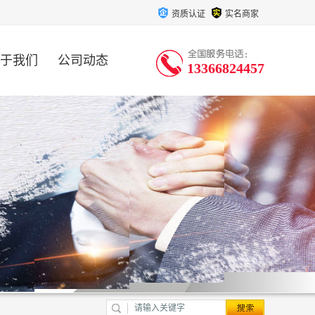
资质认证
实名商家
于我们
公司动态
13366824457