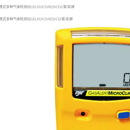
便携式多种气体检测仪LEL/O2/CO/H2S/CO2/泵/彩屏
便携式多种气体检测仪LEL/O2/CO/H2S/Cl2/泵/彩屏