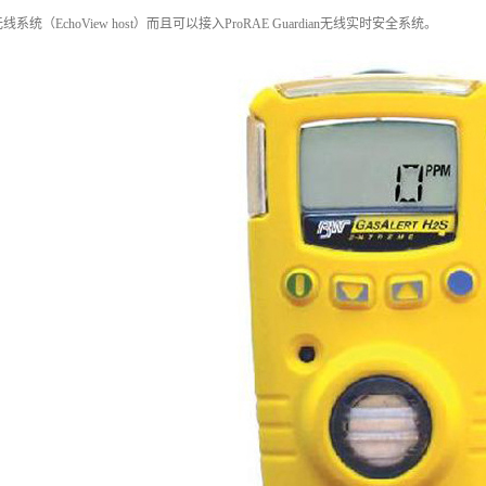
统（EchoView host）而且可以接入ProRAE Guardian无线实时安全系统。