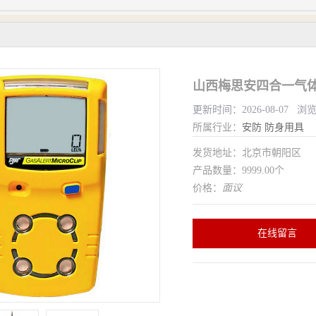
山西梅思安四合一气体
更新时间：2026-08-07 浏
所属行业：
安防
防身用具
发货地址：北京市朝阳区
产品数量：9999.00个
价格：
面议
在线留言