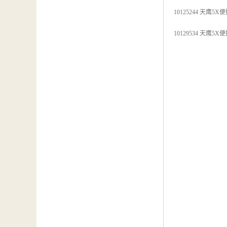
10125244 天鹰5X
10129534 天鹰5X