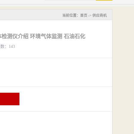
当前位置：
首页
->
供应商机
检测仪介绍 环境气体监测 石油石化
览数：143