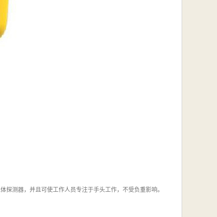
的四合一气体探测器，并且可使工作人员专注于手头工作，不受负重影响。