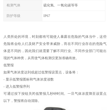
检测气体
硫化氢、一氧化碳等等
防护等级
IP67
人类所处的环境，时刻都有可能使人暴露在危险的气体当中，这些
危险将会给人们及财产安全带来威胁，而在不同行业存在的危险气
体是不同的，因此我们就需要了解不同行业、不同作业部门可能出
现的气体种类，从而使气体检测仪更加准确有效。
低警报
如果气体浓度达到或超过低警报设置点，设备将：
- 显示低警报图标和气体浓度读数
- 进入低警报序列
可通过按下按钮关闭低警报几秒钟时间。一旦气体浓度降至设置点
以下，警报将自动清除。