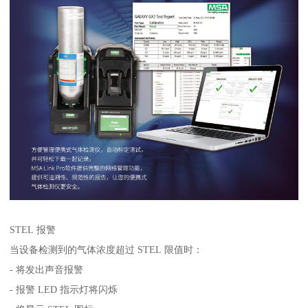
STEL 报警
当设备检测到的气体浓度超过 STEL 限值时：
- 将发出声音报警
- 报警 LED 指示灯将闪烁