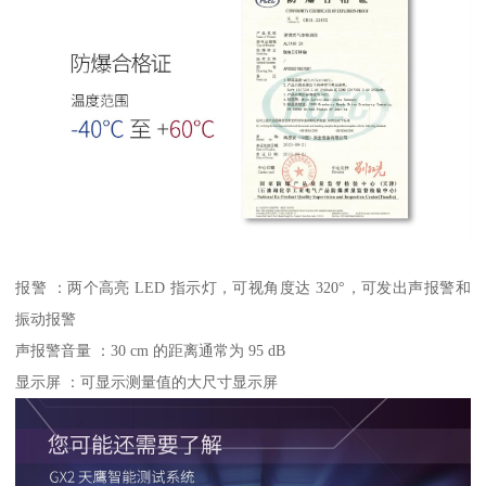
报警 ：两个高亮 LED 指示灯，可视角度达 320°，可发出声报警和
振动报警
声报警音量 ：30 cm 的距离通常为 95 dB
显示屏 ：可显示测量值的大尺寸显示屏