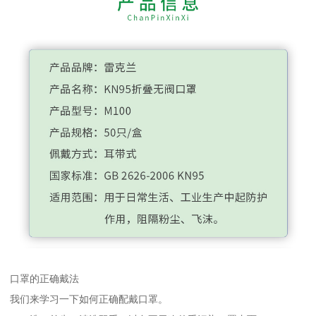
口罩的正确戴法
我们来学习一下如何正确配戴口罩。