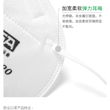
防尘口罩产品特点：