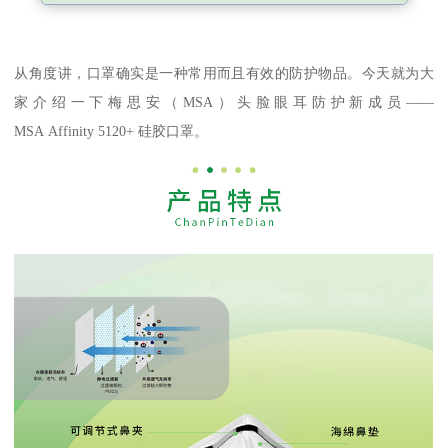
从角度讲，口罩确实是一种常用而且有效的防护物品。今天就为大
家介绍一下梅思安（MSA）头脸眼耳防护新成员——
MSA Affinity 5120+ 硅胶口罩。