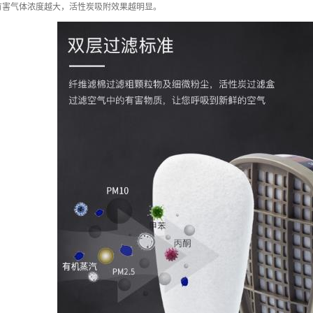
有害气体浓度越大，活性炭吸附效果越明显。