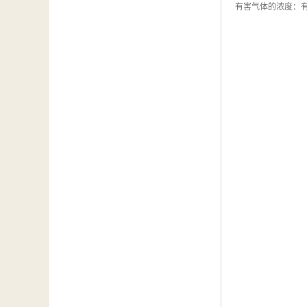
有害气体的浓度：