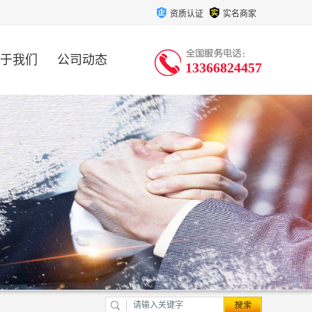
资质认证
实名商家
于我们
公司动态
13366824457