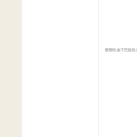
使用时,由下巴处向