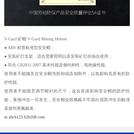
V-Gard 矿帽 V-Gard Mining Helmet
● ABS 材质标准型安全帽；
● 安装矿灯支架，适合需要照明以及安装矿灯的场合使用；
● 符合 GB2811-2007 基本性能及侧向刚性，电绝缘性能。
使用者不能随意在安全帽伤拆卸或添加附件，以免影响其原有的防
护性能。
使用者不能随意调节帽衬的尺寸，这会直接影响安全帽的防护性
能，落物冲击一旦发生，安全帽会因佩戴不牢脱出或因冲击后触顶
直接伤害佩戴者。
m.zhch123.b2b168.com