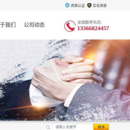
资质认证
实名商家
于我们
公司动态
13366824457