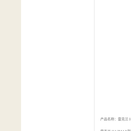
产品名称：雷克兰 HA