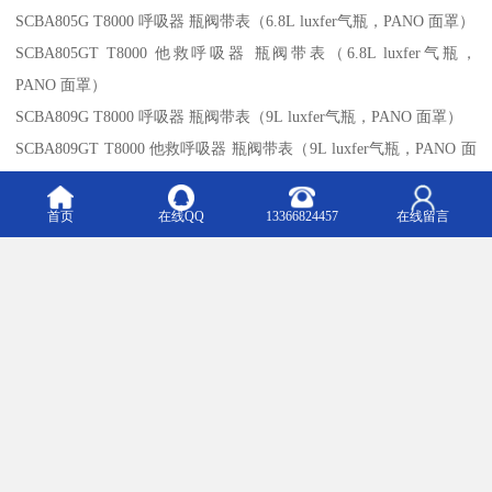
SCBA805G T8000 呼吸器 瓶阀带表（6.8L luxfer气瓶，PANO 面罩）
SCBA805GT T8000 他救呼吸器 瓶阀带表（6.8L luxfer气瓶，
PANO 面罩）
SCBA809G T8000 呼吸器 瓶阀带表（9L luxfer气瓶，PANO 面罩）
SCBA809GT T8000 他救呼吸器 瓶阀带表（9L luxfer气瓶，PANO 面
罩）
SCBA825 T8000 标准呼吸器（6.8L luxfer气瓶，
首页
在线QQ
13366824457
在线留言
Surviviar 20/20plus 面罩）
SCBA825T T8000 他救呼吸器（6.8L luxfer气瓶，
Survivair 20/20plus 面罩）
SCBA829 T8000 标准呼吸器（9L luxfer气瓶，Survivair 20/20plus 面
罩）
SCBA829T T8000 他救呼吸器（9L luxfer气瓶，
Survivair 20/20plus 面罩）
SCBA825G T8000 呼吸器 瓶阀带表（6.8L luxfer气瓶，Survivair 面