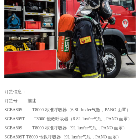
订货信息：
订货号 描述
SCBA805 T8000 标准呼吸器（6.8L luxfer气瓶，PANO 面罩）
SCBA805T T8000 他救呼吸器（6.8L luxfer气瓶，PANO 面罩）
SCBA809 T8000 标准呼吸器（9L luxfer气瓶，PANO 面罩）
SCBA809T T8000 他救呼吸器（9L luxfer气瓶，PANO 面罩）