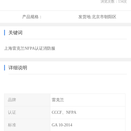
浏览次数：
134
次
产品规格：
发货地:
北京市朝阳区
关键词
上海雷克兰NFPA认证消防服
详细说明
品牌
雷克兰
认证
CCCF、NFPA
标准
GA 10-2014