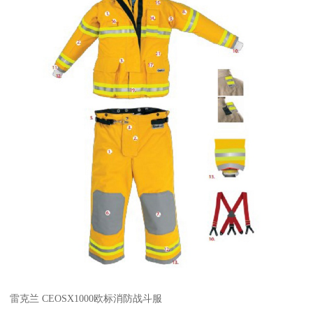
雷克兰 CEOSX1000欧标消防战斗服