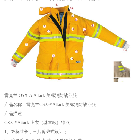
雷克兰 OSX-A Attack 美标消防战斗服
产品名称：雷克兰OSX™Attack 美标消防战斗服
产品描述：
OSX™Attack 上衣（基本款）特点：
1、35英寸长，三片剪裁式设计；