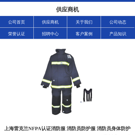
供应商机
公司首页
供应商机
关于我们
公司动态
荣誉认证
招聘中心
客户案例
产品知识
上海雷克兰NFPA认证消防服 消防员防护服 消防员身体防护