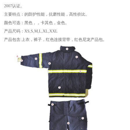
2007认证。
主要特点：的防护性能，抗磨性能，高性价比。
颜色可选：黑色，，卡其色，金色。
产品尺码：XS,S,M,L,XL,XXL
产品包含:上衣，裤子，红色连接背带，红色尼龙产品包。