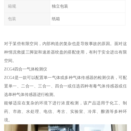
箱规
独立包装
包装
纸箱
对于某些有限空间，内部构造的复杂也是导致事故的原因。面对这
种情况救援三脚架和速差器绞盘的搭配使用，有利于安全进出有限
空间。
ZCG4四合一气体检测仪
ZCG4是一款可以配置单一气体或多种气体传感器的检测仪表，可配
置单一、二合一、三合一、四合一或任选四种有毒气体传感器或任
选单种气体传感器进行检测。
能够适应在复杂的环境下进行浓度检测，该产品适用于化工、制
药、市政、水处理、电信、考古、实验室、冷库、酿酒等多种环
境。