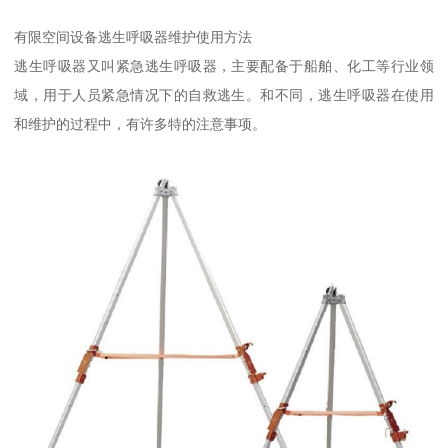
有限空间设备逃生呼吸器维护使用方法
逃生呼吸器又叫紧急逃生呼吸器，主要配备于船舶、化工等行业领
域，用于人员紧急情况下的自救逃生。和不同，逃生呼吸器在使用
和维护的过程中，有许多特的注意事项。