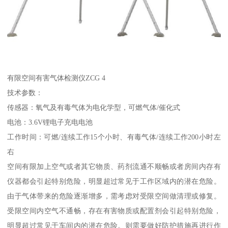
有限空间有害气体检测仪ZCG 4
技术参数：
传感器：氧气及有毒气体为电化学型，可燃气体/催化式
电池：3.6V锂电子充电电池
工作时间：可燃/连续工作15个小时、有毒气体/连续工作200小时左
右
空间有限加上空气或者其它物质、药剂流通不顺畅或者房间内存有
仪器都会引起特别危险，明显超过常见于工作区域内的潜在危险。
由于气体带来的危险逐渐增多，需考虑对受限空间做清理或修复。
受限空间内空气不通畅，存在有害物质或配置剂会引起特别危险，
明显超过常见于车间内的潜在危险。则需要做好防护措施再进行作