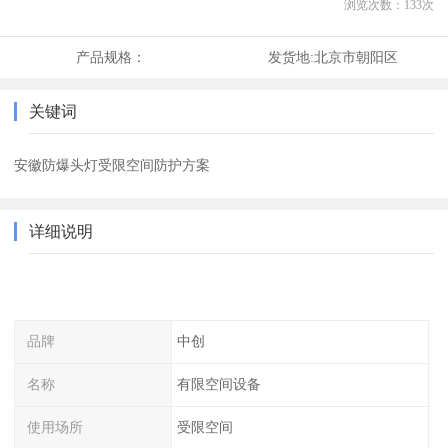
浏览次数：
133
次
产品规格：
发货地:
北京市朝阳区
关键词
安徽防爆头灯受限空间防护方案
详细说明
品牌
中创
名称
有限空间设备
使用场所
受限空间