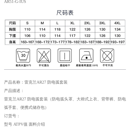
AR51-G-IUS
产品名称：雷克兰AR27 防电弧套装
产品描述：
雷克兰AR27 防电弧套装（防电弧头罩、大褂式上衣、背带裤、防电
弧手套、便携式储存包）
订货号：
型号 ATPV值 面料介绍