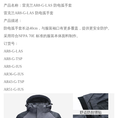
产品名称：雷克兰AR8-G-LAS 防电弧手套
雷克兰AR8-G-LAS 防电弧手套
产品描述：
防电弧手套长达40cm，与服装袖口有更多覆盖，提供更安全防护。
采用符合NFPA 70E 标准的服装本体面料制作。
订货号：
AR8-G-LAS
AR8-G-TSP
AR8-G-IUS
AR36-G-IUS
AR43-G-TSP
AR51-G-IUS