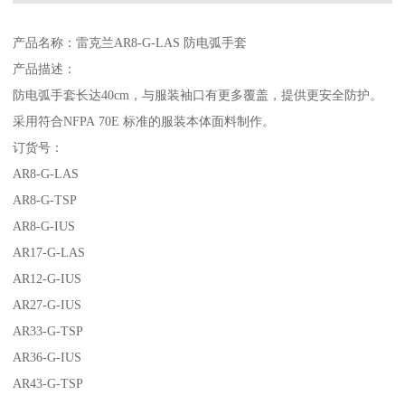
产品名称：雷克兰AR8-G-LAS 防电弧手套
产品描述：
防电弧手套长达40cm，与服装袖口有更多覆盖，提供更安全防护。
采用符合NFPA 70E 标准的服装本体面料制作。
订货号：
AR8-G-LAS
AR8-G-TSP
AR8-G-IUS
AR17-G-LAS
AR12-G-IUS
AR27-G-IUS
AR33-G-TSP
AR36-G-IUS
AR43-G-TSP