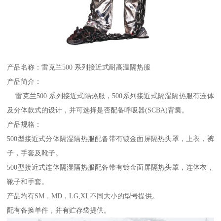
产品名称：雷克兰500 系列接近式耐高温隔热服
产品简介：
雷克兰500 系列接近式隔热服，500系列接近式隔湿隔热服有连体
及分体款式的设计，并可选择是否配备呼吸器(SCBA)背囊。
产品规格：
500型接近式分体隔湿隔热服配备带有镀金面屏隔热头罩，上衣，裤
子，手套及靴子。
500型接近式连体隔湿隔热服配备带有镀金面屏隔热头罩，连体衣，
靴子和手套。
产品均有SM，MD，LG,XL不同大小的型号提供。
配有备换单件，并有贮存袋提供。