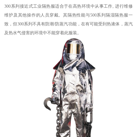
300系列接近式工业隔热服适合于在高热环境中从事工作, 进行维修
维护及其他操作的人员穿戴。其隔热性能与500系列隔湿隔热服一
致，但300系列不具有防潮/防蒸汽功能，在有可能受到热液体，蒸汽
及热水气侵害的环境中不能穿着此服装。