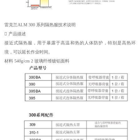
雷克兰ALM 300 系列隔热服技术说明
 产品描述
接近式隔热服，用于暴露于高温和热的人体防护，特别是高热环
境，可以延长作业时间。
材料 540g/cm 2 玻璃纤维镀铝面料