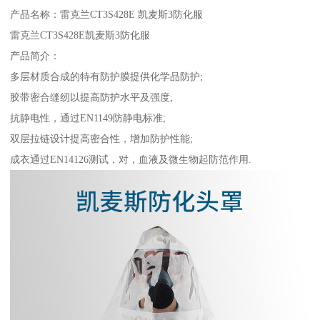
产品名称：雷克兰CT3S428E 凯麦斯3防化服
雷克兰CT3S428E凯麦斯3防化服
产品简介：
多层材质合成的特有防护膜提供化学品防护;
胶带密合缝纫以提高防护水平及强度;
抗静电性，通过EN1149防静电标准;
双层拉链设计提高密合性，增加防护性能;
成衣通过EN14126测试，对，血液及微生物起防范作用.