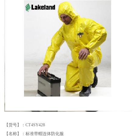
【货号】：CT4SY428
【名称】：标准带帽连体防化服