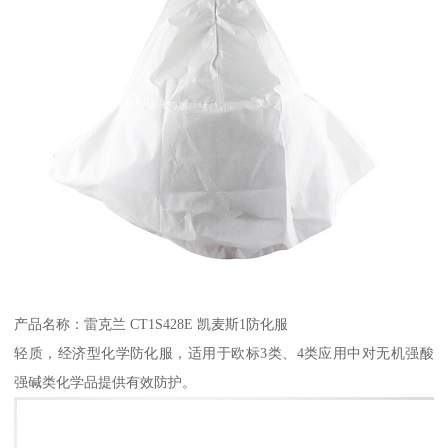
产品名称：雷克兰 CT1S428E 凯麦斯1防化服
轻质，经济型化学防化服，适用于欧标3类、4类应用中对无机强酸
强碱类化学品提供有效防护。