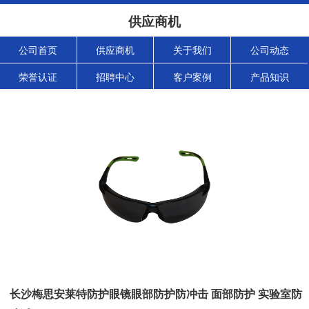
供应商机
公司首页
供应商机
关于我们
公司动态
荣誉认证
招聘中心
客户案例
产品知识
长沙梅思安莱特防护眼镜眼部防护防冲击 面部防护 实验室防