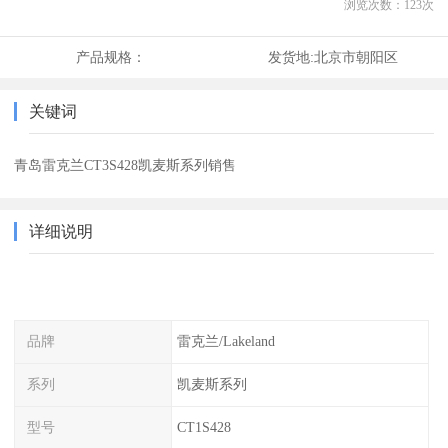
浏览次数：
123
次
产品规格：
发货地:
北京市朝阳区
关键词
青岛雷克兰CT3S428凯麦斯系列销售
详细说明
品牌
雷克兰/Lakeland
系列
凯麦斯系列
型号
CT1S428