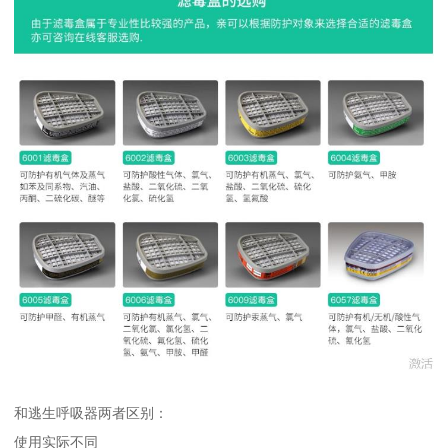
和逃生呼吸器两者区别：
使用实际不同