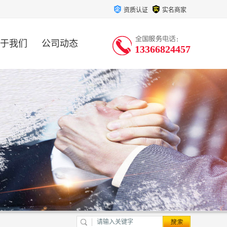
资质认证
实名商家
于我们
公司动态
13366824457