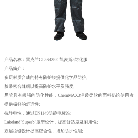
产品名称：雷克兰CT3S428E 凯麦斯3防化服
产品简介：
多层材质合成的特有防护膜提供化学品防护;
胶带密合缝纫以提高防护水平及强度;
尽管具有极强的防化性能，ChemMAX3轻质柔软的面料仍给使用者
提供极好的舒适性;
抗静电性，通过EN1149防静电标准;
Lakeland”Superb”版型设计，提高舒适度及耐用性;
双层拉链设计提高密合性，增加防护性能;