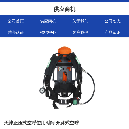
供应商机
公司首页
供应商机
关于我们
公司动态
荣誉认证
招聘中心
客户案例
产品知识
天津正压式空呼使用时间 开路式空呼