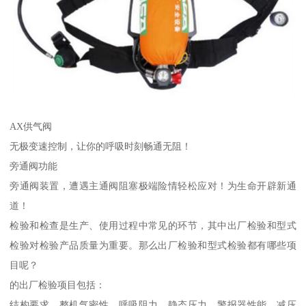
AX供气阀
无极变速控制，让你的呼吸时刻畅通无阻！
旁通阀功能
旁通阀装置，遭遇主通阀阻塞极端险情轻松应对！为生命开辟新通
道！
检验和检查是生产、使用过程中常见的环节，其中出厂检验和型式
检验对检验产品质量为重要。那么出厂检验和型式检验都有哪些项
目呢？
的出厂检验项目包括：
结构要求、整机气密性、呼吸阻力、静态压力、警报器性能、减压