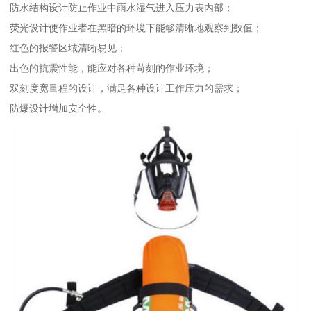
防水结构设计防止作业中雨水湿气进入压力表内部；
荧光设计使作业者在黑暗的环境下能够清晰地观察到数值；
红色的报警区域清晰易见；
出色的抗震性能，能应对各种苛刻的作业环境；
双刻度宽量程的设计，满足各种设计工作压力的需求；
防爆设计增加安全性。