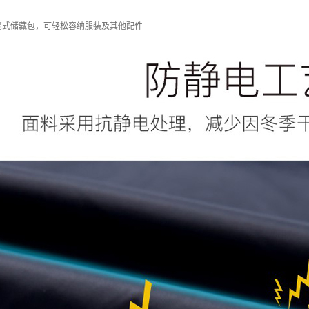
携式储藏包，可轻松容纳服装及其他配件