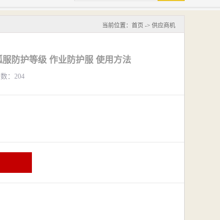
当前位置：
首页
->
供应商机
服防护等级 作业防护服 使用方法
览数：204