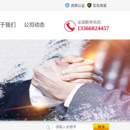
资质认证
实名商家
于我们
公司动态
13366824457