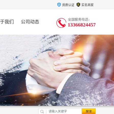
资质认证
实名商家
于我们
公司动态
13366824457