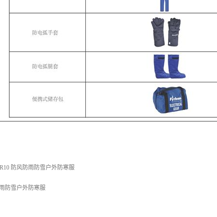
R10 防风防雨防雪户外防寒服
防雨防雪户外防寒服