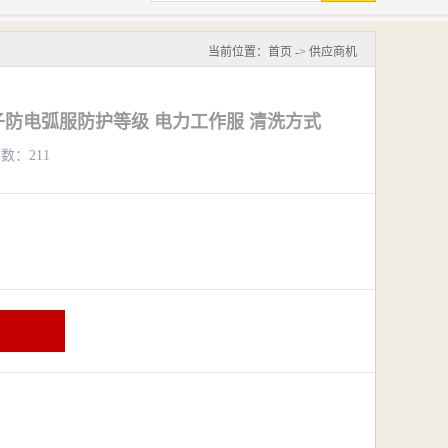
当前位置：
首页
->
供应商机
防电弧服防护等级 电力工作服 清洗方式
览数：211