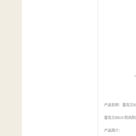
产品名称：雷克兰B
雷克兰BR10 防风
产品简介：