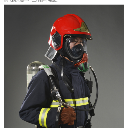
供气阀只需一个工作即可完成。