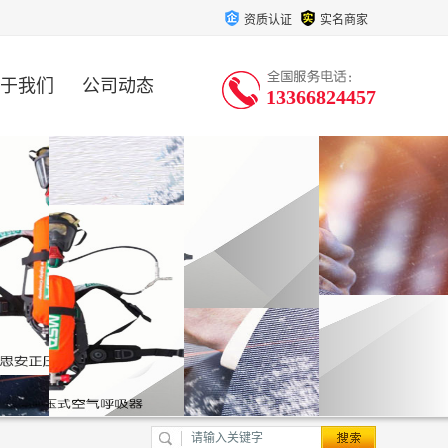
资质认证
实名商家
于我们
公司动态
13366824457