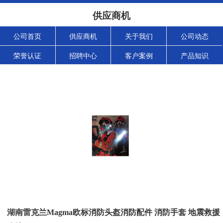
供应商机
公司首页
供应商机
关于我们
公司动态
荣誉认证
招聘中心
客户案例
产品知识
湖南雷克兰Magma欧标消防头盔消防配件 消防手套 地震救援