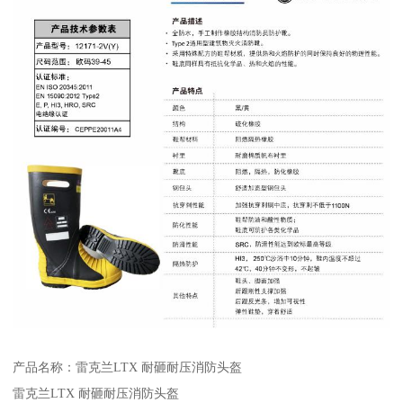
产品名称：雷克兰LTX 耐砸耐压消防头盔
雷克兰LTX 耐砸耐压消防头盔