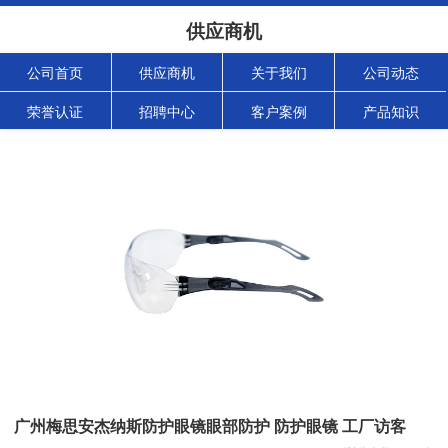
供应商机
公司首页
供应商机
关于我们
公司动态
荣誉认证
招聘中心
客户案例
产品知识
广州梅思安杰纳斯防护眼镜眼部防护 防护眼镜 工厂访客