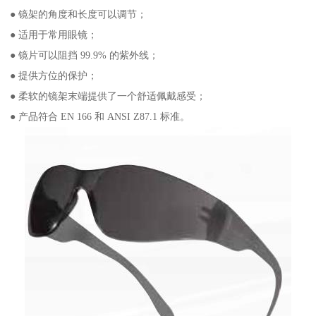
● 镜架的角度和长度可以调节；
● 适用于常用眼镜；
● 镜片可以阻挡 99.9% 的紫外线；
● 提供方位的保护；
● 柔软的镜架末端提供了一个舒适佩戴感受；
● 产品符合 EN 166 和 ANSI Z87.1 标准。