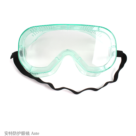
安特防护眼镜 Ante