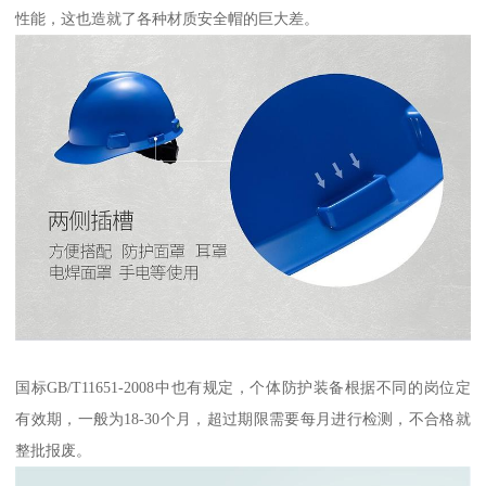
性能，这也造就了各种材质安全帽的巨大差。
国标GB/T11651-2008中也有规定，个体防护装备根据不同的岗位定
有效期，一般为18-30个月，超过期限需要每月进行检测，不合格就
整批报废。