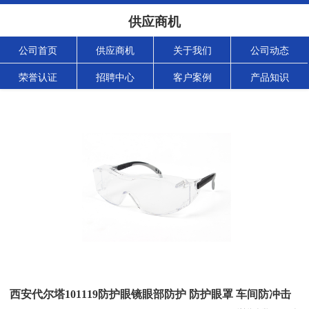
供应商机
公司首页
供应商机
关于我们
公司动态
荣誉认证
招聘中心
客户案例
产品知识
西安代尔塔101119防护眼镜眼部防护 防护眼罩 车间防冲击