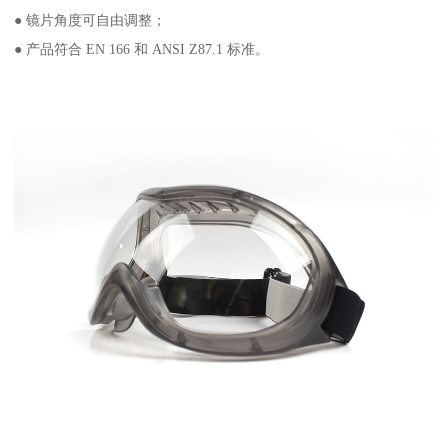
● 镜片角度可自由调整；
● 产品符合 EN 166 和 ANSI Z87.1 标准。