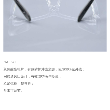
3M 1621
聚碳酸酯镜片，有效防护冲击危害，阻隔99%紫外线；
间接通风口设计，有效防护液体喷溅；
乙烯镜框，易弯折；
头带可调节。