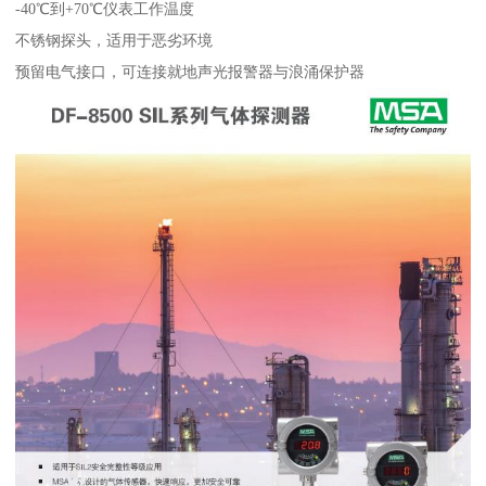
-40℃到+70℃仪表工作温度
不锈钢探头，适用于恶劣环境
预留电气接口，可连接就地声光报警器与浪涌保护器