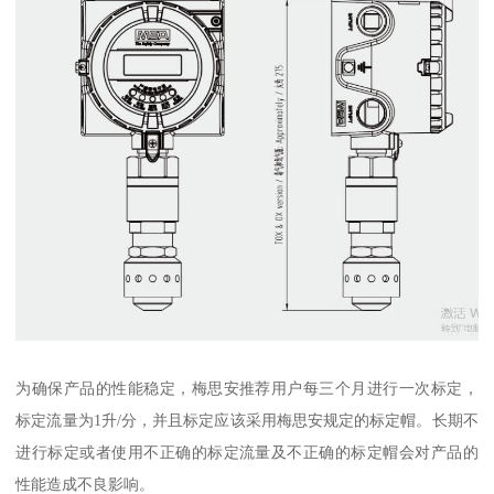
为确保产品的性能稳定，梅思安推荐用户每三个月进行一次标定，
标定流量为1升/分，并且标定应该采用梅思安规定的标定帽。长期不
进行标定或者使用不正确的标定流量及不正确的标定帽会对产品的
性能造成不良影响。