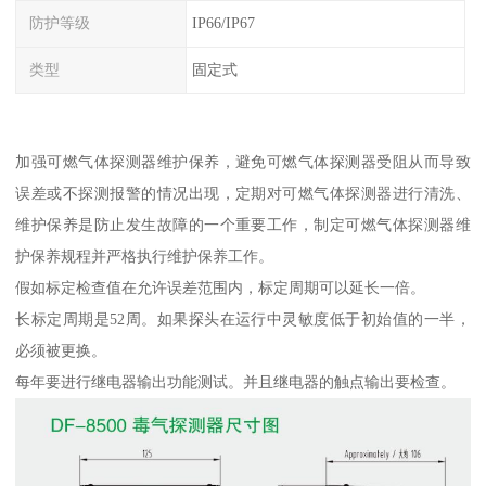
防护等级
IP66/IP67
类型
固定式
加强可燃气体探测器维护保养，避免可燃气体探测器受阻从而导致
误差或不探测报警的情况出现，定期对可燃气体探测器进行清洗、
维护保养是防止发生故障的一个重要工作，制定可燃气体探测器维
护保养规程并严格执行维护保养工作。
假如标定检查值在允许误差范围内，标定周期可以延长一倍。
长标定周期是52周。如果探头在运行中灵敏度低于初始值的一半，
必须被更换。
每年要进行继电器输出功能测试。并且继电器的触点输出要检查。