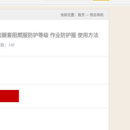
当前位置：
首页
->
供应商机
腿套阻燃服防护等级 作业防护服 使用方法
览数：148