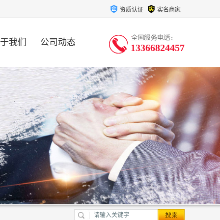
资质认证
实名商家
于我们
公司动态
13366824457