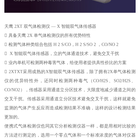
天鹰 2XT 双气体检测仪 — X 智能双气体传感器
 具备天鹰 2X 单气体检测仪的所有优势特性
 检测气体种类组合包括 H 2 S/CO，H 2 S/SO 2 ，CO/NO 2
 X 智能双气体传感器，立的气体通道技术，避免交叉干扰
 业内单机可检测两种毒害气体，给使用者提供具性价比的方案
 2XTXT采用成熟的X智能双气体传感器，除了拥有2X单气体检测
仪的优异特性外，还同时检测两种毒气（CO/H2S、SO2/H2S、
CO/NO2），传感器采用通道立分区技术，大限度地减少通道之间的
交叉干扰。传感器采用通道立分区技术避免交叉干扰，这样就避免
监测的气体产生反应而造成检测结果不准确，这样的设计检测结果
更加的。
便携式气体检测仪也同其它分析检测仪器一样，都是用相对比较的
方法进行测定的，选用一个零点气体和一个标准浓度的气体对仪器