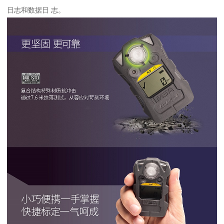
日志和数据日 志。