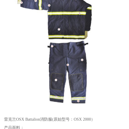
雷克兰OSX Battalion消防服(原始型号：OSX 2000）
产品面料：