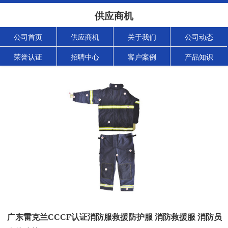
供应商机
公司首页
供应商机
关于我们
公司动态
荣誉认证
招聘中心
客户案例
产品知识
广东雷克兰CCCF认证消防服救援防护服 消防救援服 消防员