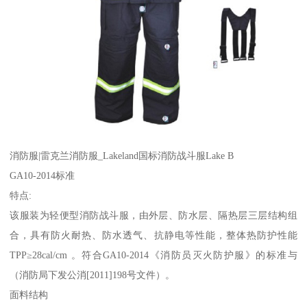
消防服|雷克兰消防服_Lakeland国标消防战斗服Lake B
GA10-2014标准
特点:
该服装为轻便型消防战斗服，由外层、防水层、隔热层三层结构组
合，具有防火耐热、防水透气、抗静电等性能，整体热防护性能
TPP≥28cal/cm 。符合GA10-2014《消防员灭火防护服》的标准与
（消防局下发公消[2011]198号文件）。
面料结构