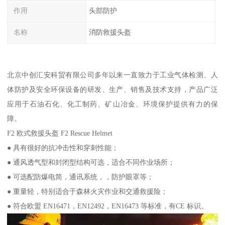
作用
头部防护
名称
消防救援头盔
北京中创汇安科贸有限公司多年以来一直致力于工业气体检测、人
体防护及安全环保设备的研发、生产、销售及技术支持，产品广泛
应用于石油石化、化工制药、矿山冶金、环境保护提供有力的保
障。
F2 欧式救援头盔 F2 Rescue Helmet
● 具有很好的抗冲击性和穿刺性能；
● 通风透气型和封闭型结构可选，适合不同作业场所；
● 可选配防爆电简，通讯系统，，防护眼罩等；
● 重量轻，特别适合于森林火灾作业和交通救援险；
● 符合欧盟 EN16471，EN12492，EN16473 等标准，有CE 标识。