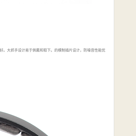
好。大抓手设计易于佩戴和取下。的模制插片设计，防噪音性能优