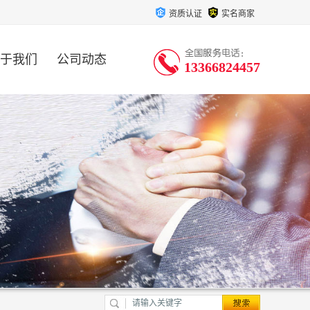
资质认证
实名商家
于我们
公司动态
13366824457