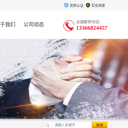
资质认证
实名商家
于我们
公司动态
13366824457