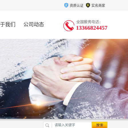
资质认证
实名商家
于我们
公司动态
13366824457