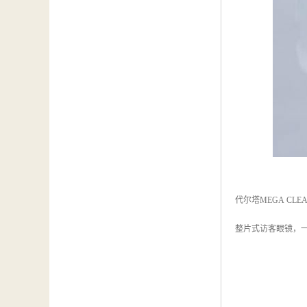
代尔塔MEGA CLEAR 
整片式访客眼镜，