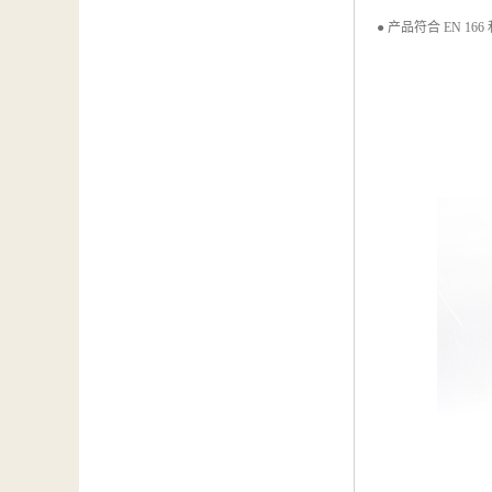
● 产品符合 EN 166 