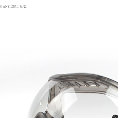
和 ANSI Z87.1 标准。