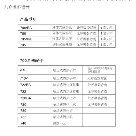
加穿着舒适性