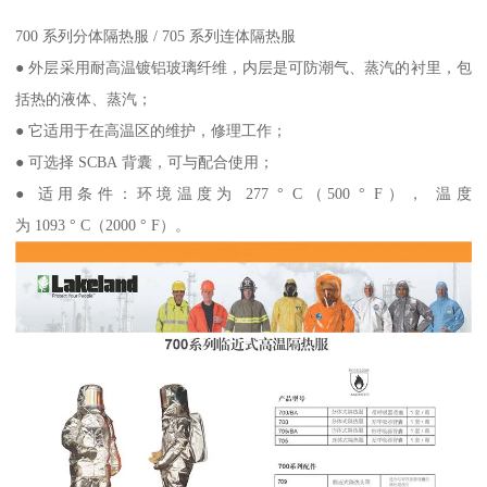
700 系列分体隔热服 / 705 系列连体隔热服
● 外层采用耐高温镀铝玻璃纤维，内层是可防潮气、蒸汽的衬里，包
括热的液体、蒸汽；
● 它适用于在高温区的维护，修理工作；
● 可选择 SCBA 背囊，可与配合使用；
● 适用条件：环境温度为 277 ° C（500 ° F）， 温度
为 1093 ° C（2000 ° F）。