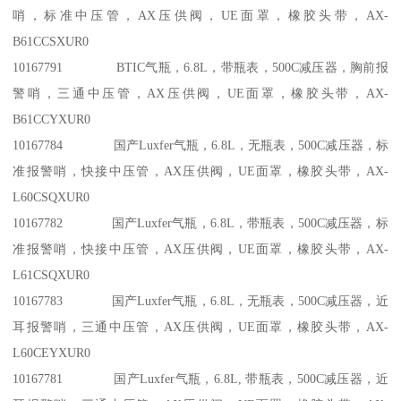
哨，标准中压管，AX压供阀，UE面罩，橡胶头带，AX-
B61CCSXUR0
10167791 BTIC气瓶，6.8L，带瓶表，500C减压器，胸前报
警哨，三通中压管，AX压供阀，UE面罩，橡胶头带，AX-
B61CCYXUR0
10167784 国产Luxfer气瓶，6.8L，无瓶表，500C减压器，标
准报警哨，快接中压管，AX压供阀，UE面罩，橡胶头带，AX-
L60CSQXUR0
10167782 国产Luxfer气瓶，6.8L，带瓶表，500C减压器，标
准报警哨，快接中压管，AX压供阀，UE面罩，橡胶头带，AX-
L61CSQXUR0
10167783 国产Luxfer气瓶，6.8L，无瓶表，500C减压器，近
耳报警哨，三通中压管，AX压供阀，UE面罩，橡胶头带，AX-
L60CEYXUR0
10167781 国产Luxfer气瓶，6.8L, 带瓶表，500C减压器，近