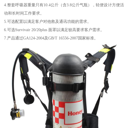
4.整套呼吸器重量只有10.4公斤（含3.8公斤气瓶），轻便设计方便活
动和长时间工作要求。
5.可选配置以满足客户对他救及通讯功能的需求。
6.可选Survivair 20/20plus 面罩以满足较高要求客户需求。
7.产品通过GA124-2004及GB/T 16556-2007国家标准。