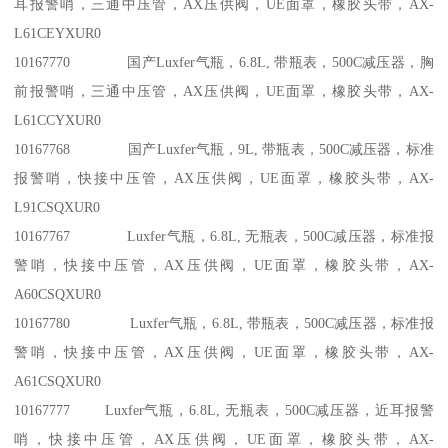
耳报警哨，三通中压管，AX压供阀，UE面罩，橡胶头带，AX-
L61CEYXUR0
10167770 国产Luxfer气瓶，6.8L, 带瓶表，500C减压器，胸
前报警哨，三通中压管，AX压供阀，UE面罩，橡胶头带，AX-
L61CCYXUR0
10167768 国产Luxfer气瓶，9L, 带瓶表，500C减压器，标准
报警哨，快接中压管，AX压供阀，UE面罩，橡胶头带，AX-
L91CSQXUR0
10167767 Luxfer气瓶，6.8L, 无瓶表，500C减压器，标准报
警哨，快接中压管，AX压供阀，UE面罩，橡胶头带，AX-
A60CSQXUR0
10167780 Luxfer气瓶，6.8L, 带瓶表，500C减压器，标准报
警哨，快接中压管，AX压供阀，UE面罩，橡胶头带，AX-
A61CSQXUR0
10167777 Luxfer气瓶，6.8L, 无瓶表，500C减压器，近耳报警
哨，快接中压管，AX压供阀，UE面罩，橡胶头带，AX-