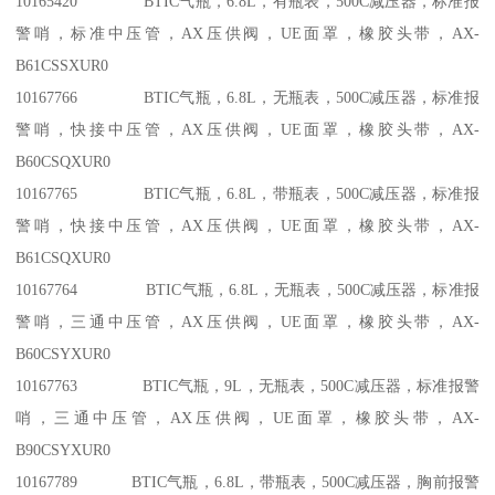
10165420 BTIC气瓶，6.8L，有瓶表，500C减压器，标准报
警哨，标准中压管，AX压供阀，UE面罩，橡胶头带，AX-
B61CSSXUR0
10167766 BTIC气瓶，6.8L，无瓶表，500C减压器，标准报
警哨，快接中压管，AX压供阀，UE面罩，橡胶头带，AX-
B60CSQXUR0
10167765 BTIC气瓶，6.8L，带瓶表，500C减压器，标准报
警哨，快接中压管，AX压供阀，UE面罩，橡胶头带，AX-
B61CSQXUR0
10167764 BTIC气瓶，6.8L，无瓶表，500C减压器，标准报
警哨，三通中压管，AX压供阀，UE面罩，橡胶头带，AX-
B60CSYXUR0
10167763 BTIC气瓶，9L，无瓶表，500C减压器，标准报警
哨，三通中压管，AX压供阀，UE面罩，橡胶头带，AX-
B90CSYXUR0
10167789 BTIC气瓶，6.8L，带瓶表，500C减压器，胸前报警