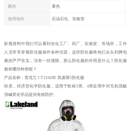
颜色
黄色
使用场所
石油石化、实验室
影视资料中我们可以看到在化工厂、药厂、实验室、等场所，工作
人员常常穿着防化服操作各种仪器，这些防化服将他们从头到脚包
裹的严严实实，没有一丝缝隙。那么防化服的作用是什么？防化服
都有哪些种类呢？
产品名称：雷克兰 CT1S428E 凯麦斯1防化服
轻质，经济型化学防化服，适用于欧标3类、4类应用中对无机强酸
强碱类化学品提供有效防护。