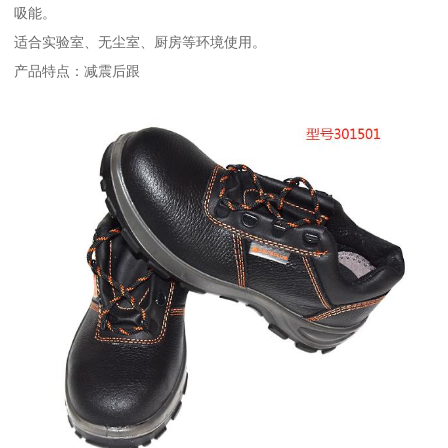
吸能。
适合实验室、无尘室、厨房等环境使用。
产品特点：减震后跟