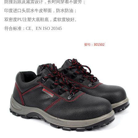
防撞后跟及减震设计，长时间穿着不疲劳；
印度进口头层水牛皮帮面，防水防油；
双密度PU注塑大底鞋底，柔软度较好。
符合标准：CE、EN ISO 20345