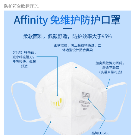
防护符合欧标FFP1