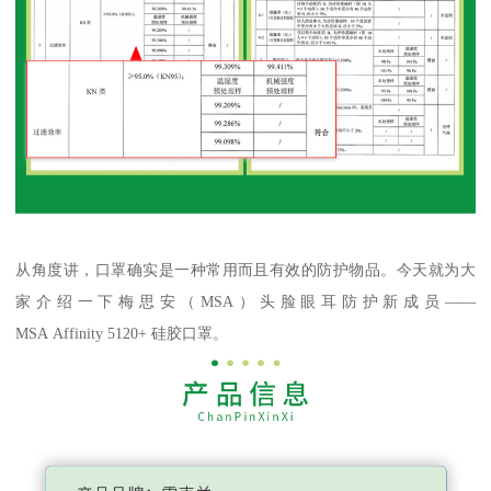
从角度讲，口罩确实是一种常用而且有效的防护物品。今天就为大
家介绍一下梅思安（MSA）头脸眼耳防护新成员——
MSA Affinity 5120+ 硅胶口罩。